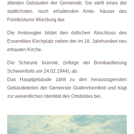
ältesten Gebäuden der Gemeinde. Sie stellt eines der
stattlichsten, noch erhaltenden Amts- häuser des
Fürstbistums Würzburg dar.
Die Amtsvogtei bildet den östlichen Abschluss des
Ensembles Kirchplatz neben der im 18. Jahrhundert neu
erbauten Kirche.
Die Scheune brannte, (infolge der Bombardierung
Schweinfurts am 24.02.1944), ab.
Das Hauptgebäude zählt zu den herausragensten
Gebäudeteilen der Gemeinde Grafenrheinfeld und trägt
zur wesentlichen Identität des Ortsbildes bei.