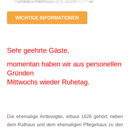
WICHTIGE INFORMATIONEN
Sehr geehrte Gäste,
momentan haben wir aus personellen
Gründen
Mittwochs wieder Ruhetag.
Die ehemalige Amtsvogtei, erbaut 1626 gehört, neben
dem Rathaus und dem ehemaligen Pflegehaus zu den