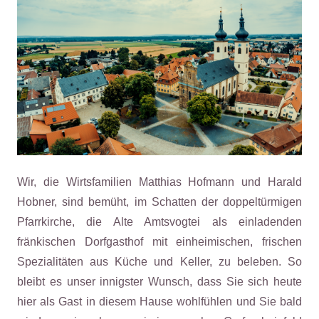
Wir, die Wirtsfamilien Matthias Hofmann und Harald
Hobner, sind bemüht, im Schatten der doppeltürmigen
Pfarrkirche, die Alte Amtsvogtei als einladenden
fränkischen Dorfgasthof mit einheimischen, frischen
Spezialitäten aus Küche und Keller, zu beleben. So
bleibt es unser innigster Wunsch, dass Sie sich heute
hier als Gast in diesem Hause wohlfühlen und Sie bald